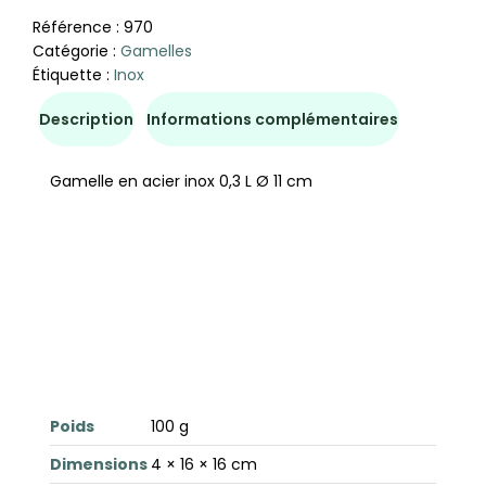
Référence :
970
Catégorie :
Gamelles
Étiquette :
Inox
Description
Informations complémentaires
Gamelle en acier inox 0,3 L Ø 11 cm
Poids
100 g
Dimensions
4 × 16 × 16 cm