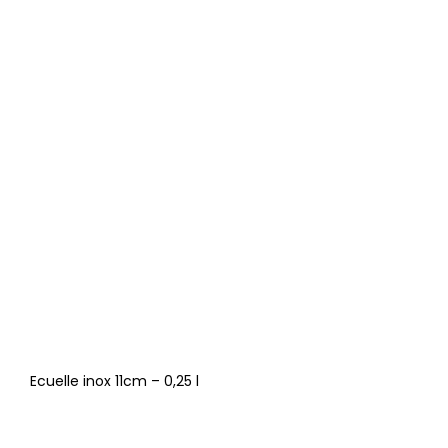
Ecuelle inox 11cm – 0,25 l