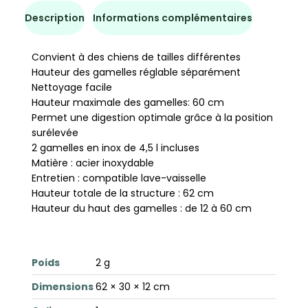
Description
Informations complémentaires
Convient à des chiens de tailles différentes
Hauteur des gamelles réglable séparément
Nettoyage facile
Hauteur maximale des gamelles: 60 cm
Permet une digestion optimale grâce à la position
surélevée
2 gamelles en inox de 4,5 l incluses
Matière : acier inoxydable
Entretien : compatible lave-vaisselle
Hauteur totale de la structure : 62 cm
Hauteur du haut des gamelles : de 12 à 60 cm
Poids
2 g
Dimensions
62 × 30 × 12 cm