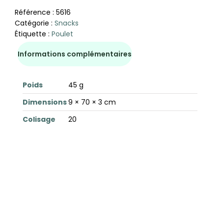
Référence :
5616
Catégorie :
Snacks
Étiquette :
Poulet
Informations complémentaires
Poids
45 g
Dimensions
9 × 70 × 3 cm
Colisage
20