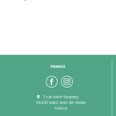
FRANCE
2 rue Saint-Exupéry,
34430 Saint Jean de Védas
France