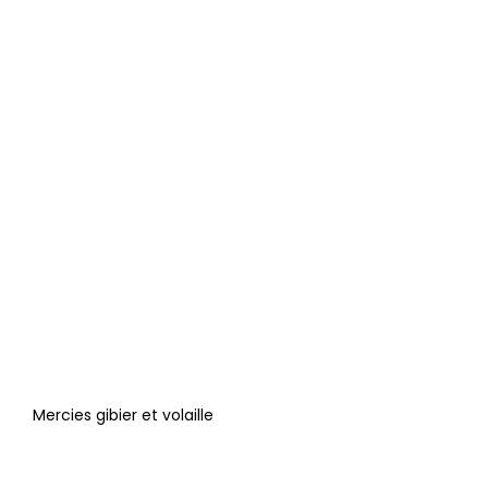
Mercies gibier et volaille