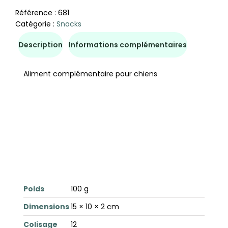
Référence :
681
Catégorie :
Snacks
Description
Informations complémentaires
Aliment complémentaire pour chiens
Poids
100 g
Dimensions
15 × 10 × 2 cm
Colisage
12