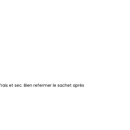
rais et sec. Bien refermer le sachet après