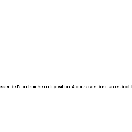
er de l’eau fraîche à disposition. À conserver dans un endroit f