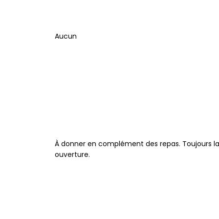
Aucun
À donner en complément des repas. Toujours laiss
ouverture.