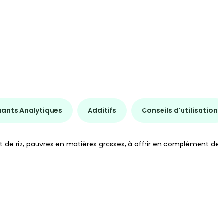
uants Analytiques
Additifs
Conseils d'utilisation
 de riz, pauvres en matières grasses, à offrir en complément de