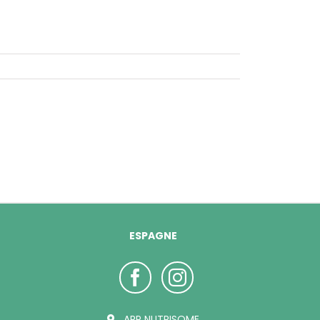
ESPAGNE
ARP NUTRISOME