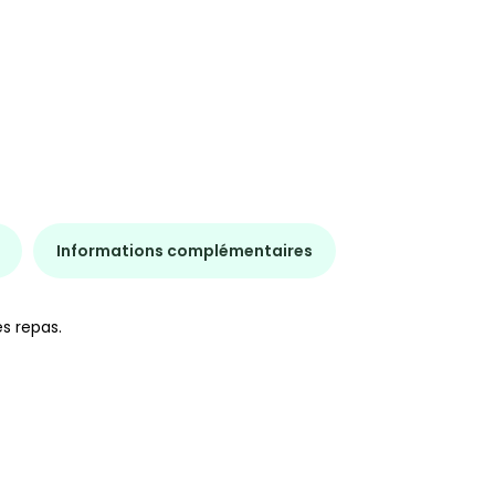
Informations complémentaires
s repas.