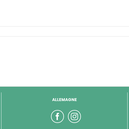
ALLEMAGNE