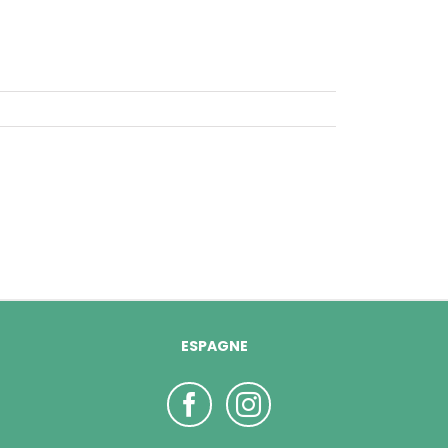
ESPAGNE