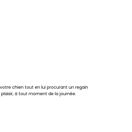
votre chien tout en lui procurant un regain
laisir, à tout moment de la journée.