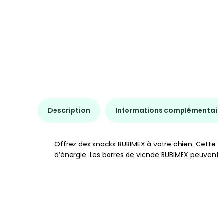
Description
Informations complémentai
Offrez des snacks BUBIMEX à votre chien. Cette d
d’énergie. Les barres de viande BUBIMEX peuve