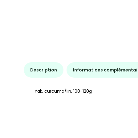
Description
Informations complémentai
Yak, curcuma/lin, 100-120g