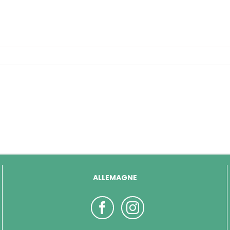
ALLEMAGNE