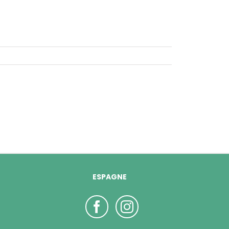
ESPAGNE