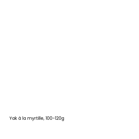
Yak à la myrtille, 100-120g