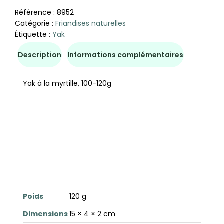
Référence :
8952
Catégorie :
Friandises naturelles
Étiquette :
Yak
Description
Informations complémentaires
Yak à la myrtille, 100-120g
Poids
120 g
Dimensions
15 × 4 × 2 cm