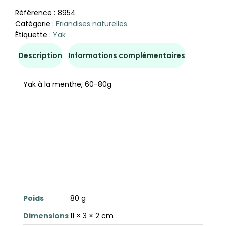
Référence :
8954
Catégorie :
Friandises naturelles
Étiquette :
Yak
Description
Informations complémentaires
Yak à la menthe, 60-80g
Poids
80 g
Dimensions
11 × 3 × 2 cm