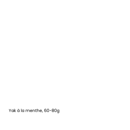
Yak à la menthe, 60-80g