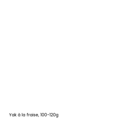
Yak à la fraise, 100-120g