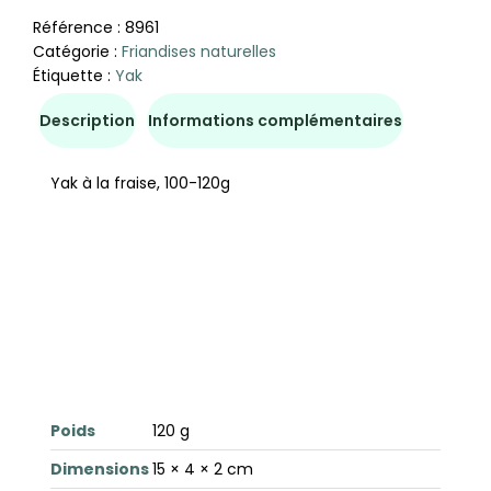
Référence :
8961
Catégorie :
Friandises naturelles
Étiquette :
Yak
Description
Informations complémentaires
Yak à la fraise, 100-120g
Poids
120 g
Dimensions
15 × 4 × 2 cm