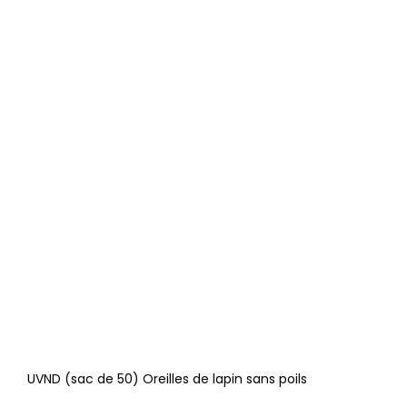
UVND (sac de 50) Oreilles de lapin sans poils