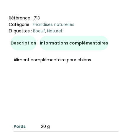
Référence :
713
Catégorie :
Friandises naturelles
Étiquettes :
Boeuf
,
Naturel
Description
Informations complémentaires
Aliment complémentaire pour chiens
Poids
20 g