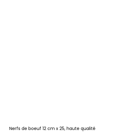
Nerfs de boeuf 12 cm x 25, haute qualité