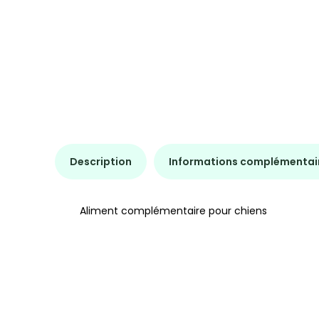
Description
Informations complémentai
Aliment complémentaire pour chiens