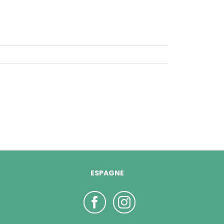
ESPAGNE