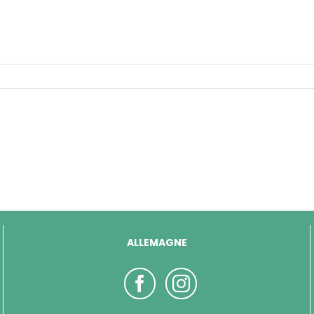
ALLEMAGNE