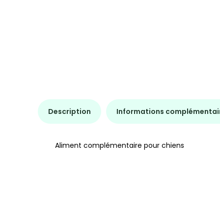
Description
Informations complémentai
Aliment complémentaire pour chiens