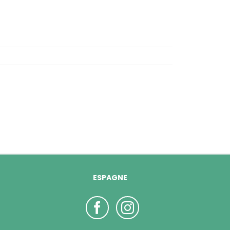
ESPAGNE