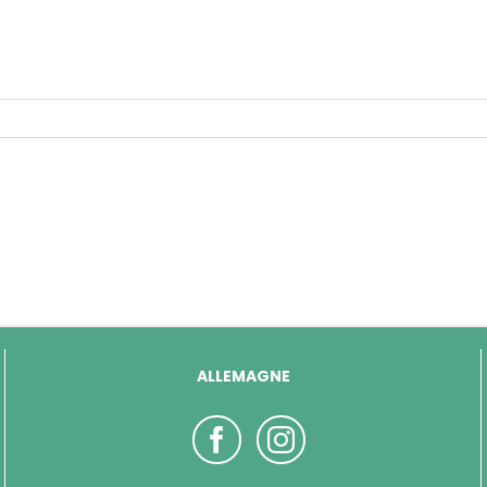
ALLEMAGNE