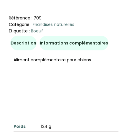
Référence :
709
Catégorie :
Friandises naturelles
Étiquette :
Boeuf
Description
Informations complémentaires
Aliment complémentaire pour chiens
Poids
124 g