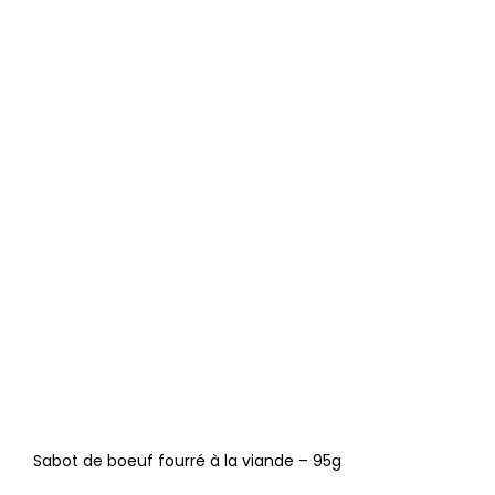
Sabot de boeuf fourré à la viande – 95g