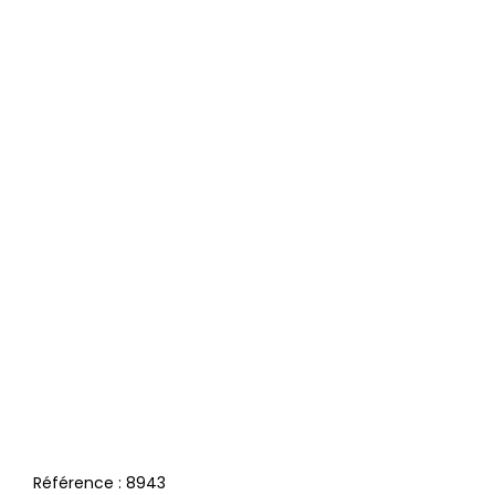
Référence :
8943