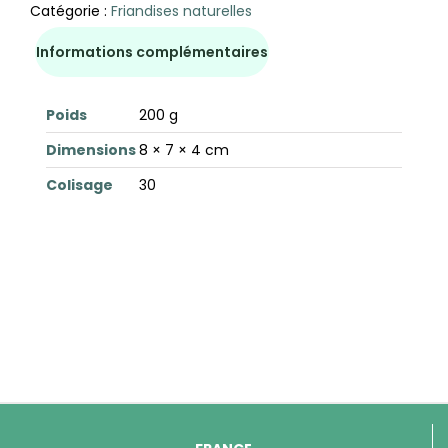
Catégorie :
Friandises naturelles
Informations complémentaires
Poids
200 g
Dimensions
8 × 7 × 4 cm
Colisage
30