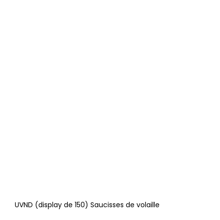
UVND (display de 150) Saucisses de volaille