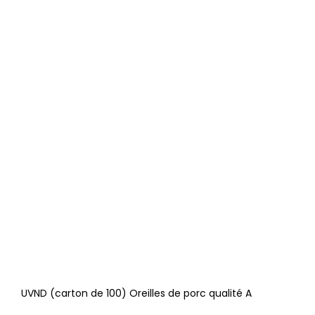
UVND (carton de 100) Oreilles de porc qualité A