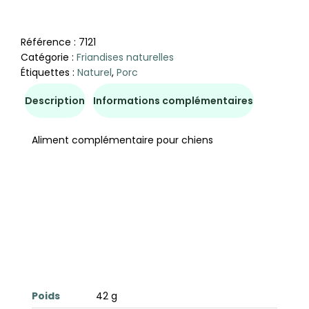
Référence :
7121
Catégorie :
Friandises naturelles
Étiquettes :
Naturel
,
Porc
Description
Informations complémentaires
Aliment complémentaire pour chiens
Poids
42 g