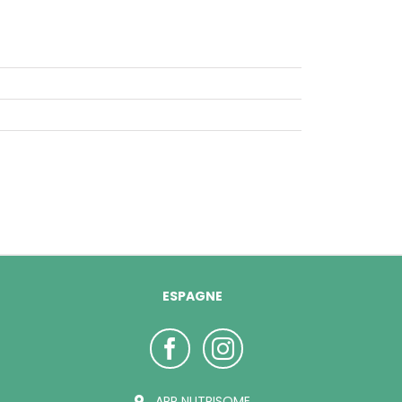
ESPAGNE
ARP NUTRISOME