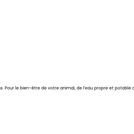
ns. Pour le bien-être de votre animal, de l’eau propre et potable