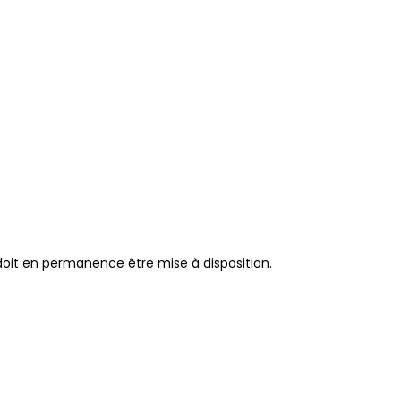
 doit en permanence être mise à disposition.