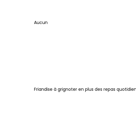
Aucun
Friandise à grignoter en plus des repas quotidie