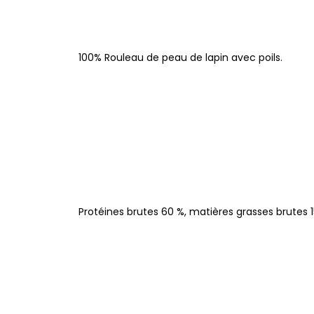
100% Rouleau de peau de lapin avec poils.
Protéines brutes 60 %, matières grasses brutes 15