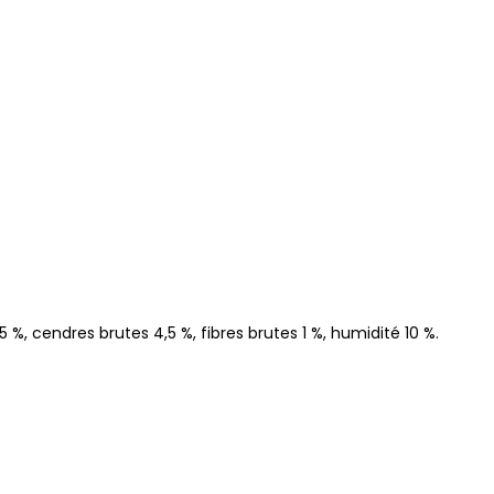
 %, cendres brutes 4,5 %, fibres brutes 1 %, humidité 10 %.