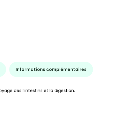
Informations complémentaires
yage des l’intestins et la digestion.