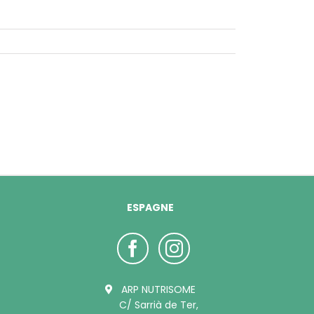
ESPAGNE
ARP NUTRISOME
C/ Sarrià de Ter,