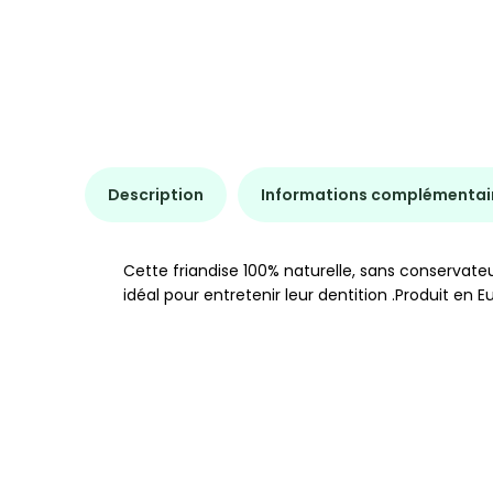
Description
Informations complémentai
Cette friandise 100% naturelle, sans conservate
idéal pour entretenir leur dentition .Produit en E