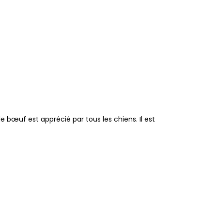
 bœuf est apprécié par tous les chiens. Il est