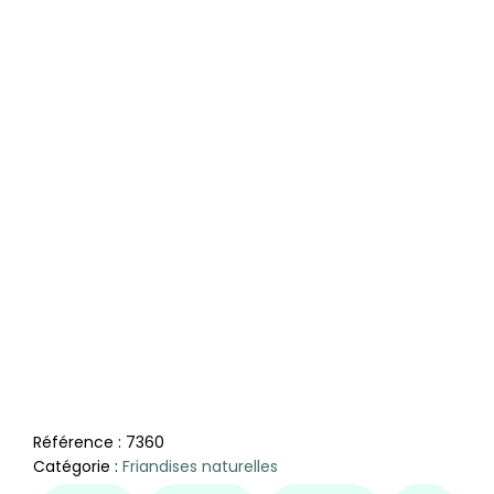
Référence :
7360
Catégorie :
Friandises naturelles