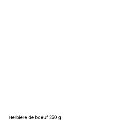
Herbière de boeuf 250 g