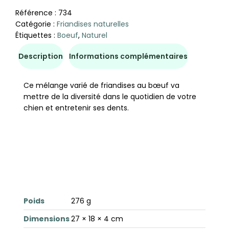
Référence :
734
Catégorie :
Friandises naturelles
Étiquettes :
Boeuf
,
Naturel
Description
Informations complémentaires
Ce mélange varié de friandises au bœuf va
mettre de la diversité dans le quotidien de votre
chien et entretenir ses dents.
Poids
276 g
Dimensions
27 × 18 × 4 cm