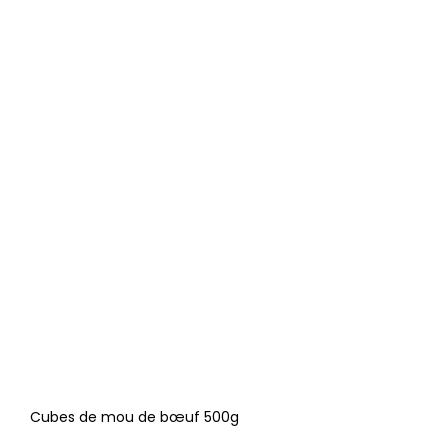
Cubes de mou de bœuf 500g