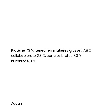
Protéine 73 %, teneur en matières grasses 7,8 %,
cellulose brute 2,3 %, cendres brutes 7,3 %,
humidité 5,3 %.
Aucun