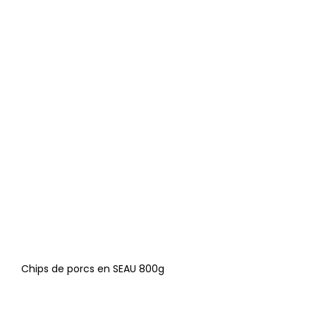
Chips de porcs en SEAU 800g