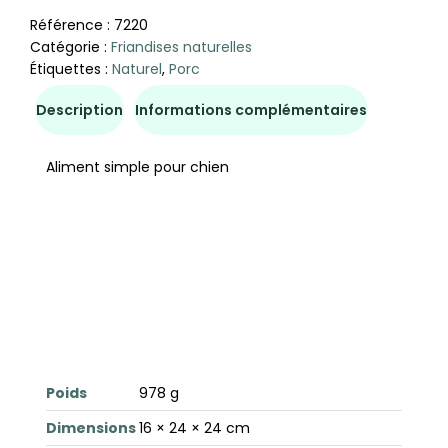
Référence :
7220
Catégorie :
Friandises naturelles
Étiquettes :
Naturel
,
Porc
Description
Informations complémentaires
Aliment simple pour chien
Poids
978 g
Dimensions
16 × 24 × 24 cm