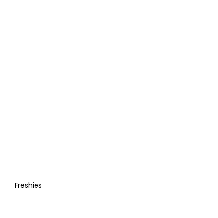
Freshies