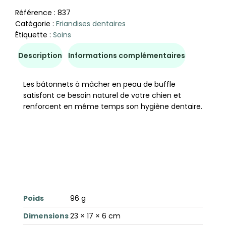
Référence :
837
Catégorie :
Friandises dentaires
Étiquette :
Soins
Description
Informations complémentaires
Les bâtonnets à mâcher en peau de buffle
satisfont ce besoin naturel de votre chien et
renforcent en même temps son hygiène dentaire.
Poids
96 g
Dimensions
23 × 17 × 6 cm