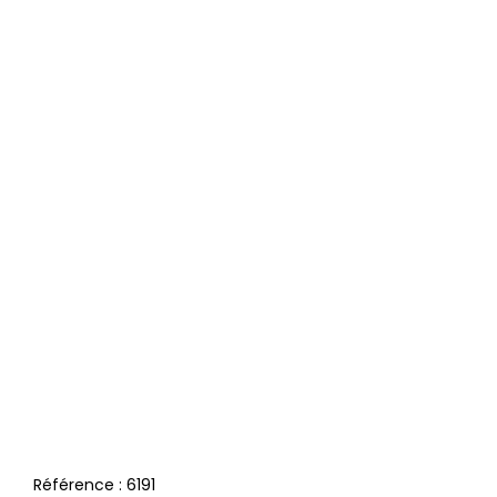
Référence :
6191