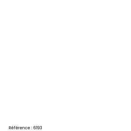
Référence :
6193