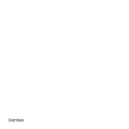
Denties