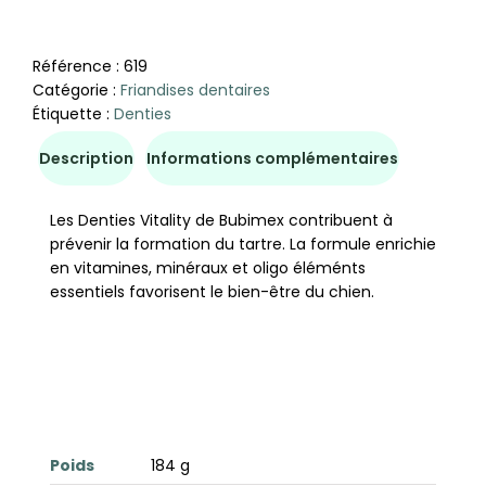
Référence :
619
Catégorie :
Friandises dentaires
Étiquette :
Denties
Description
Informations complémentaires
Les Denties Vitality de Bubimex contribuent à
prévenir la formation du tartre. La formule enrichie
en vitamines, minéraux et oligo éléménts
essentiels favorisent le bien-être du chien.
Poids
184 g