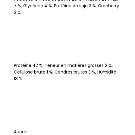
7 %, Glycérine 4 %, Protéine de soja 3 %, Cranberry
2 %.
Protéine 42 %, Teneur en matières grasses 2 %,
Cellulose brute 1 %, Cendres brutes 3 %, Humidité
18 %.
Aucun