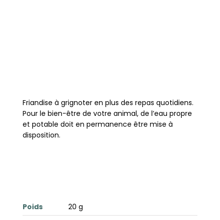
Friandise à grignoter en plus des repas quotidiens.
Pour le bien-être de votre animal, de l’eau propre
et potable doit en permanence être mise à
disposition.
Poids
20 g