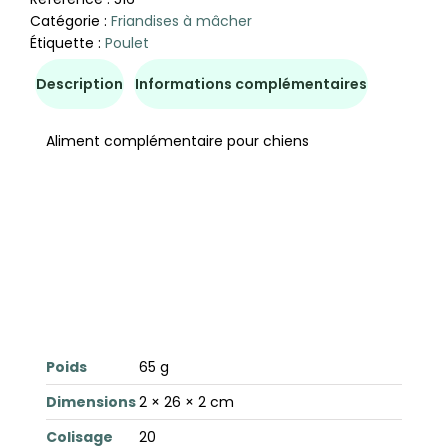
Catégorie :
Friandises à mâcher
Étiquette :
Poulet
Description
Informations complémentaires
Aliment complémentaire pour chiens
Poids
65 g
Dimensions
2 × 26 × 2 cm
Colisage
20