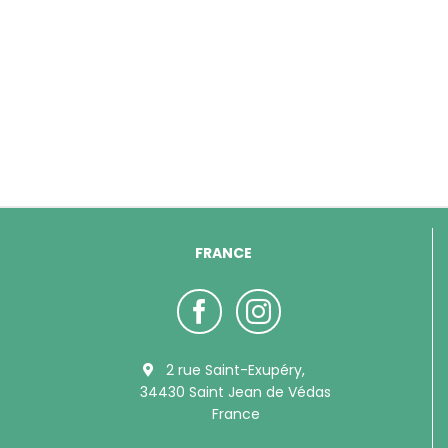
FRANCE
2 rue Saint-Exupéry,
34430 Saint Jean de Védas
France