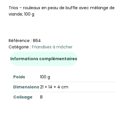
Trios – rouleaux en peau de buffle avec mélange de
viande, 100 g
Référence :
864
Catégorie :
Friandises à mâcher
Informations complémentaires
Poids
100 g
Dimensions
21 × 14 × 4 cm
Colisage
8