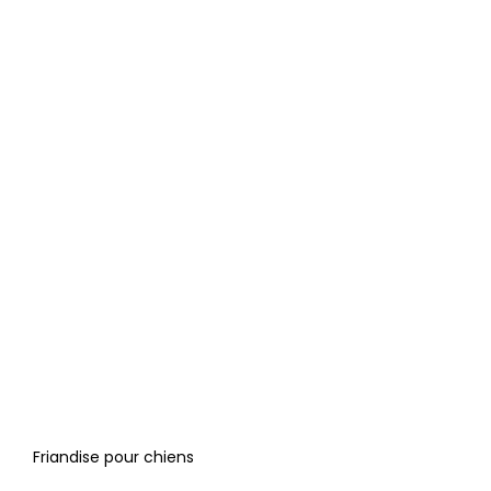
Friandise pour chiens