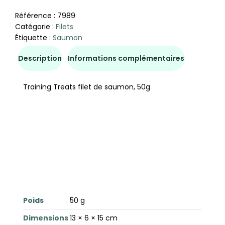
Référence :
7989
Catégorie :
Filets
Étiquette :
Saumon
Description
Informations complémentaires
Training Treats filet de saumon, 50g
Poids
50 g
Dimensions
13 × 6 × 15 cm