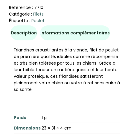
Référence :
7710
Catégorie :
Filets
Étiquette :
Poulet
Description
Informations complémentaires
Friandises croustillantes à la viande, filet de poulet
de première qualité, idéales comme récompense
et très bien tolérées par tous les chiens! Grâce à
leur faible teneur en matière grasse et leur haute
valeur protéique, ces friandises satisferont
pleinement votre chien ou votre furet sans nuire à
sa santé.
Poids
1 g
Dimensions
23 × 31 × 4 cm