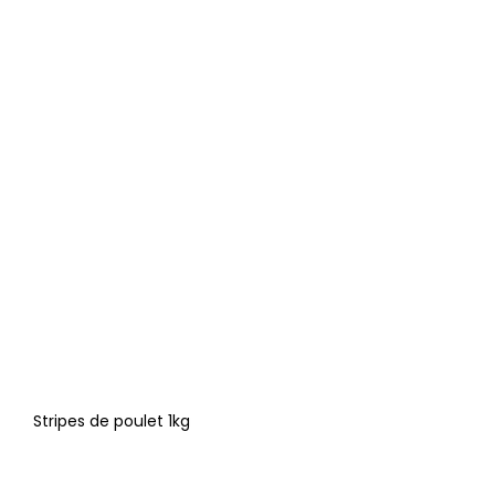
Stripes de poulet 1kg