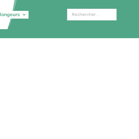
Rongeurs