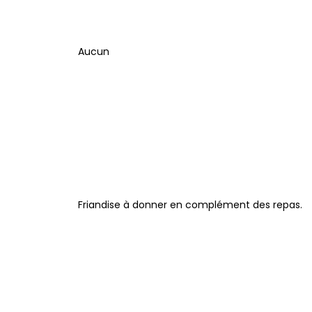
Aucun
Friandise à donner en complément des repas.