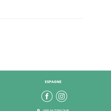
ESPAGNE
ARP NUTRISOME