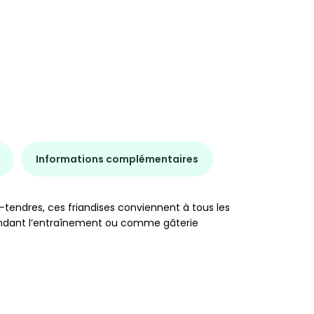
Informations complémentaires
-tendres, ces friandises conviennent à tous les
 pendant l’entraînement ou comme gâterie