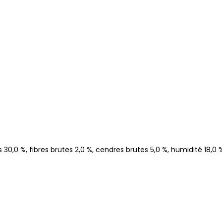
30,0 %, fibres brutes 2,0 %, cendres brutes 5,0 %, humidité 18,0 