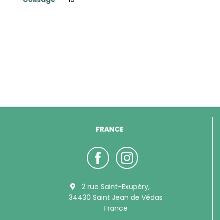
FRANCE
2 rue Saint-Exupéry,
34430 Saint Jean de Védas
France