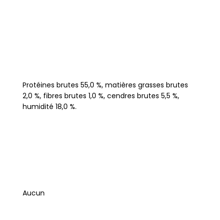
Protéines brutes 55,0 %, matières grasses brutes
2,0 %, fibres brutes 1,0 %, cendres brutes 5,5 %,
humidité 18,0 %.
Aucun