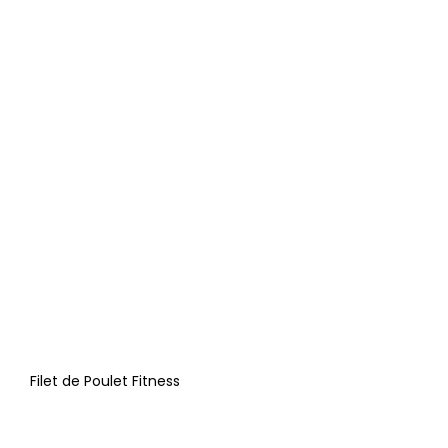
Filet de Poulet Fitness