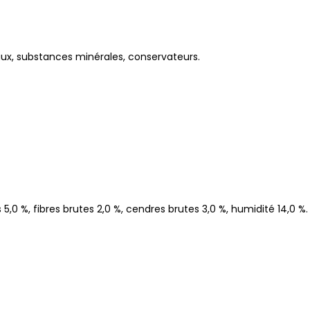
ux, substances minérales, conservateurs.
5,0 %, fibres brutes 2,0 %, cendres brutes 3,0 %, humidité 14,0 %.