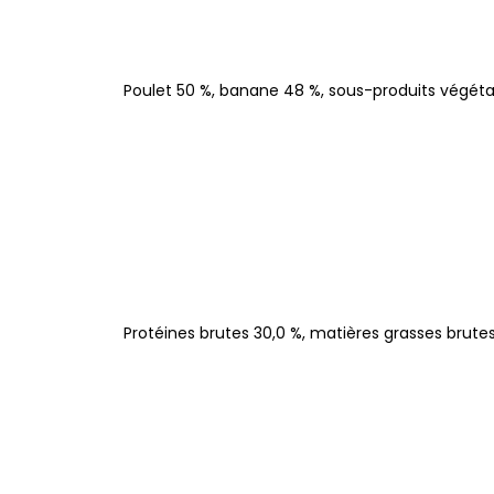
Poulet 50 %, banane 48 %, sous-produits végéta
Protéines brutes 30,0 %, matières grasses brutes 