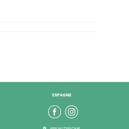
ESPAGNE
ARP NUTRISOME