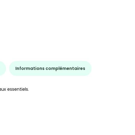
Informations complémentaires
ux essentiels.