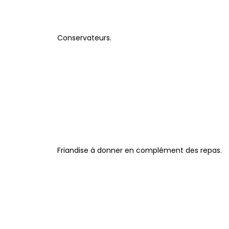
Conservateurs.
Friandise à donner en complément des repas.