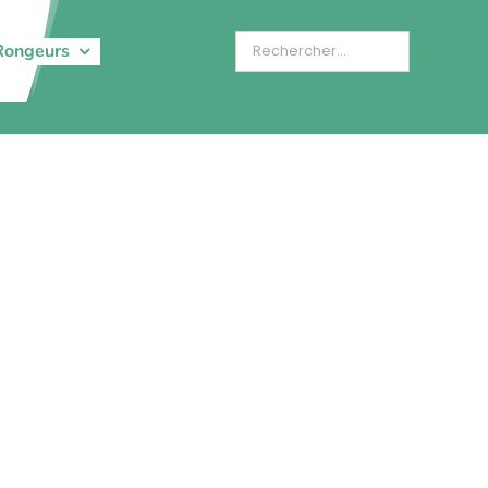
Rongeurs