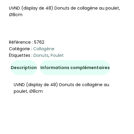
UVND (display de 48) Donuts de collagène au poulet,
Ø8cm
Référence :
5762
Catégorie :
Collagène
Étiquettes :
Donuts
,
Poulet
Description
Informations complémentaires
UVND (display de 48) Donuts de collagène au
poulet, Ø8cm