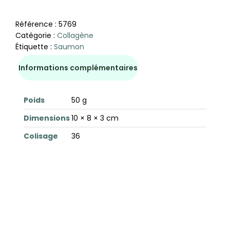
Référence :
5769
Catégorie :
Collagène
Étiquette :
Saumon
Informations complémentaires
Poids
50 g
Dimensions
10 × 8 × 3 cm
Colisage
36