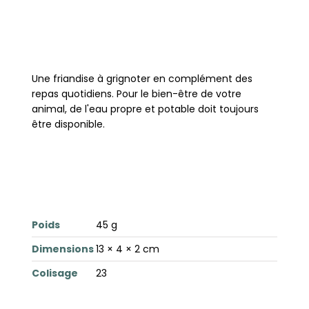
Une friandise à grignoter en complément des
repas quotidiens. Pour le bien-être de votre
animal, de l'eau propre et potable doit toujours
être disponible.
Poids
45 g
Dimensions
13 × 4 × 2 cm
Colisage
23