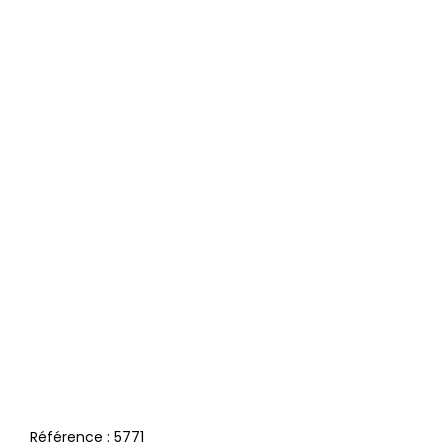
Référence :
5771