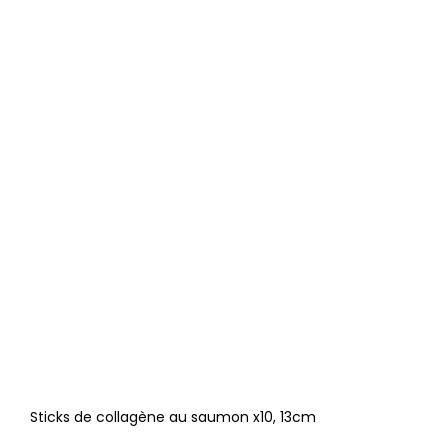
Sticks de collagène au saumon x10, 13cm