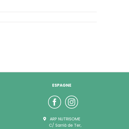
ESPAGNE
ARP NUTRISOME
C/ Sarrià de Ter,