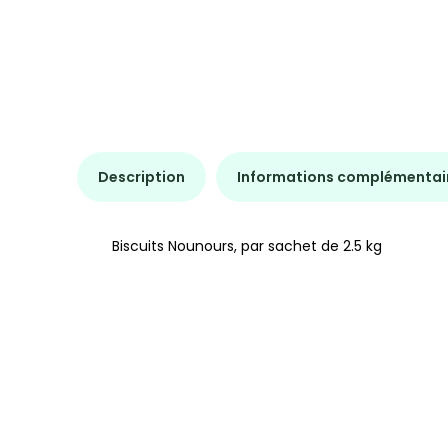
Description
Informations complémentai
Biscuits Nounours, par sachet de 2.5 kg