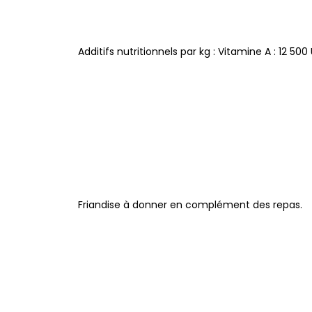
Additifs nutritionnels par kg : Vitamine A : 12 500 U
Friandise à donner en complément des repas.