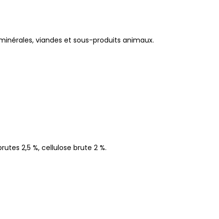
 minérales, viandes et sous-produits animaux.
rutes 2,5 %, cellulose brute 2 %.