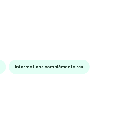
Informations complémentaires