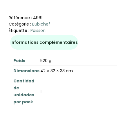
Référence :
4961
Catégorie :
Bubichef
Étiquette :
Poisson
Informations complémentaires
Poids
520 g
Dimensions
42 × 32 × 33 cm
Cantidad
de
1
unidades
por pack