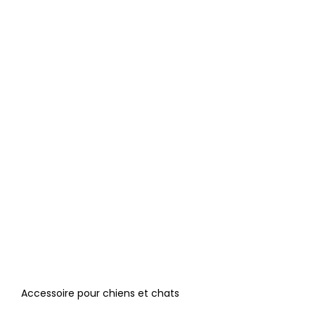
Accessoire pour chiens et chats