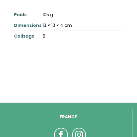
Poids
105 g
Dimensions
13 × 13 × 4 cm
Colisage
6
FRANCE