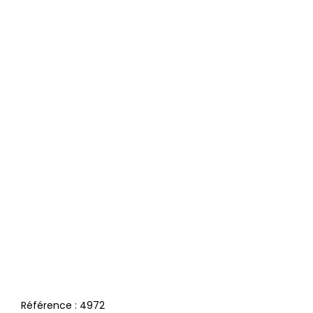
Référence :
4972