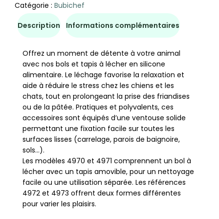
Catégorie :
Bubichef
Description
Informations complémentaires
Offrez un moment de détente à votre animal
avec nos bols et tapis à lécher en silicone
alimentaire. Le léchage favorise la relaxation et
aide à réduire le stress chez les chiens et les
chats, tout en prolongeant la prise des friandises
ou de la pâtée. Pratiques et polyvalents, ces
accessoires sont équipés d’une ventouse solide
permettant une fixation facile sur toutes les
surfaces lisses (carrelage, parois de baignoire,
sols…).
Les modèles 4970 et 4971 comprennent un bol à
lécher avec un tapis amovible, pour un nettoyage
facile ou une utilisation séparée. Les références
4972 et 4973 offrent deux formes différentes
pour varier les plaisirs.