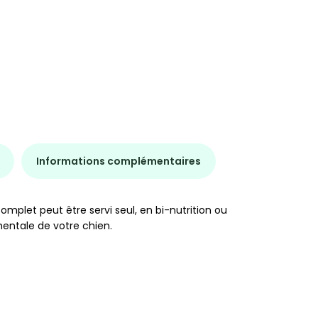
Informations complémentaires
mplet peut être servi seul, en bi-nutrition ou
mentale de votre chien.