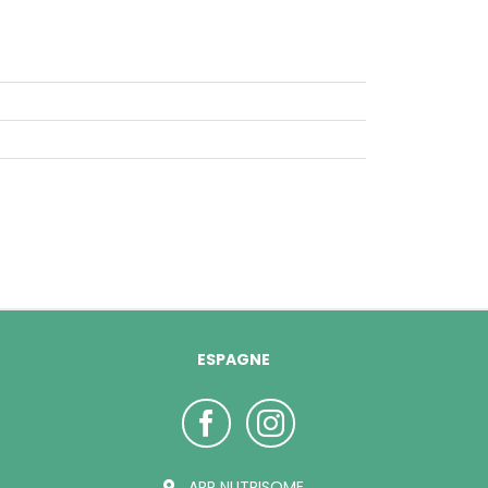
ESPAGNE
ARP NUTRISOME