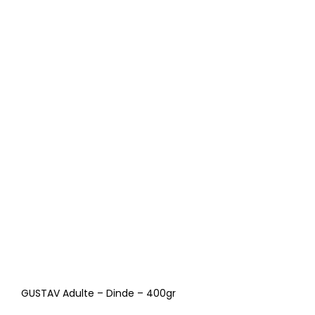
GUSTAV Adulte – Dinde – 400gr