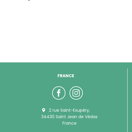
FRANCE
2 rue Saint-Exupéry,
34430 Saint Jean de Védas
France