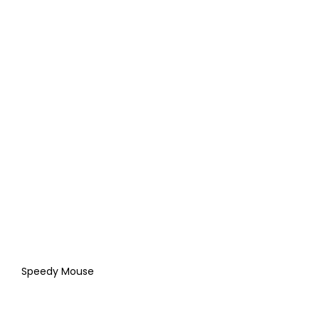
Speedy Mouse