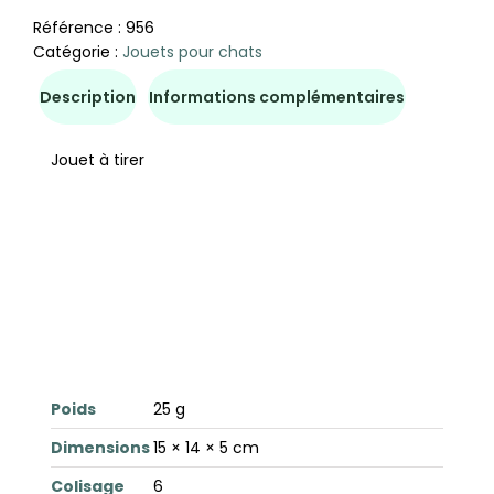
Référence :
956
Catégorie :
Jouets pour chats
Description
Informations complémentaires
Jouet à tirer
Poids
25 g
Dimensions
15 × 14 × 5 cm
Colisage
6