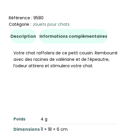
Référence :
9580
Catégorie :
Jouets pour chats
Description
Informations complémentaires
Votre chat raffolera de ce petit cousin. Rembourré
avec des racines de valériane et de l’épeautre,
l’odeur attirera et stimulera votre chat.
Poids
4 g
Dimensions
11 × 18 × 6 cm