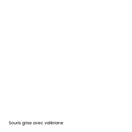
Souris grise avec valériane