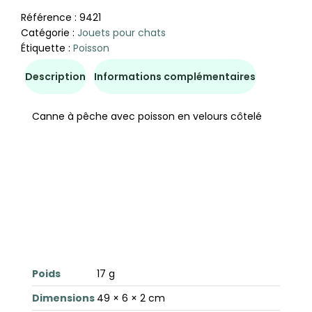
Référence :
9421
Catégorie :
Jouets pour chats
Étiquette :
Poisson
Description
Informations complémentaires
Canne à pêche avec poisson en velours côtelé
Poids
17 g
Dimensions
49 × 6 × 2 cm