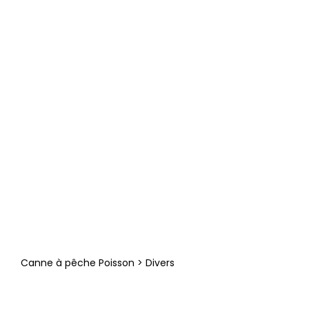
Canne à pêche Poisson > Divers